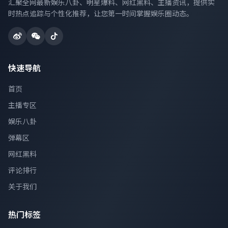
汇聚全网最新娱乐八卦、明星爆料、网红黑料、主播资讯，提供实
时热点追踪与个性化推荐，让您第一时间掌握娱乐圈动态。
快速导航
首页
主播专区
娱乐八卦
弹幕区
网红黑料
评论排行
关于我们
热门标签