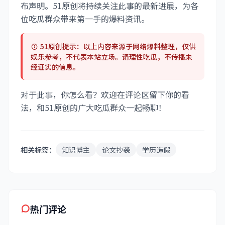
布声明。51原创将持续关注此事的最新进展，为各
位吃瓜群众带来第一手的爆料资讯。
51原创提示：以上内容来源于网络爆料整理，仅供
娱乐参考，不代表本站立场。请理性吃瓜，不传播未
经证实的信息。
对于此事，你怎么看？欢迎在评论区留下你的看
法，和51原创的广大吃瓜群众一起畅聊！
相关标签：
知识博主
论文抄袭
学历造假
热门评论