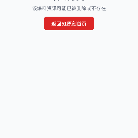
该爆料资讯可能已被删除或不存在
返回51原创首页