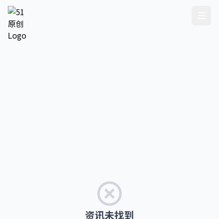
资讯未找到