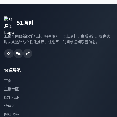
51原创
汇聚全网最新娱乐八卦、明星爆料、网红黑料、主播资讯，提供实
时热点追踪与个性化推荐，让您第一时间掌握娱乐圈动态。
快速导航
首页
主播专区
娱乐八卦
弹幕区
网红黑料