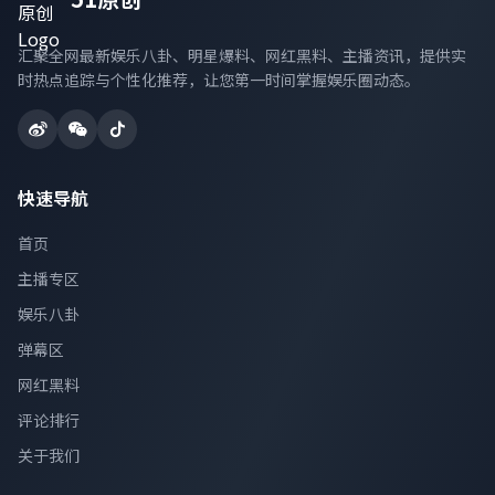
汇聚全网最新娱乐八卦、明星爆料、网红黑料、主播资讯，提供实
时热点追踪与个性化推荐，让您第一时间掌握娱乐圈动态。
快速导航
首页
主播专区
娱乐八卦
弹幕区
网红黑料
评论排行
关于我们