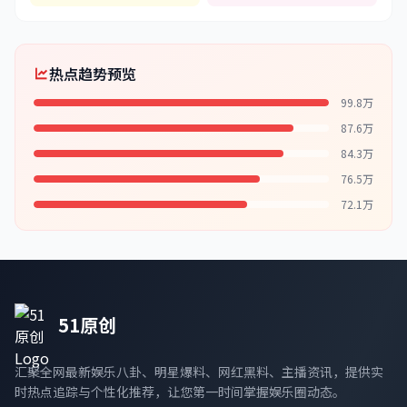
热点趋势预览
99.8万
87.6万
84.3万
76.5万
72.1万
51原创
汇聚全网最新娱乐八卦、明星爆料、网红黑料、主播资讯，提供实
时热点追踪与个性化推荐，让您第一时间掌握娱乐圈动态。