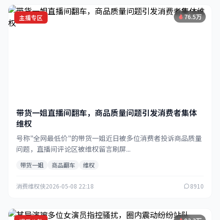
76.5万
主播专区
带货一姐直播间翻车，商品质量问题引发消费者集体
维权
号称"全网最低价"的带货一姐近日被多位消费者投诉商品质量
问题，直播间评论区被维权留言刷屏...
带货一姐
商品翻车
维权
消费维权侠
2026-05-08 22:18
8910